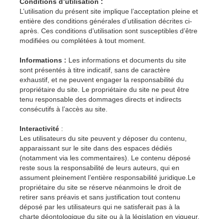
Conditions d’utilisation :
L’utilisation du présent site implique l’acceptation pleine et
entière des conditions générales d’utilisation décrites ci-
après. Ces conditions d’utilisation sont susceptibles d’être
modifiées ou complétées à tout moment.
Informations :
Les informations et documents du site
sont présentés à titre indicatif, sans de caractère
exhaustif, et ne peuvent engager la responsabilité du
propriétaire du site. Le propriétaire du site ne peut être
tenu responsable des dommages directs et indirects
consécutifs à l’accès au site.
Interactivité
:
Les utilisateurs du site peuvent y déposer du contenu,
apparaissant sur le site dans des espaces dédiés
(notamment via les commentaires). Le contenu déposé
reste sous la responsabilité de leurs auteurs, qui en
assument pleinement l’entière responsabilité juridique.Le
propriétaire du site se réserve néanmoins le droit de
retirer sans préavis et sans justification tout contenu
déposé par les utilisateurs qui ne satisferait pas à la
charte déontologique du site ou à la législation en vigueur.